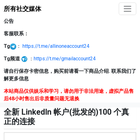
所有社交媒体
公告
客服联系：
Tg
：
https://t.me/allinoneaccount24
Tg频道
：
https://t.me/gmailaccount24
请自行保存卡密信息，购买前请看一下商品介绍. 联系我们了
解更多信息
本站商品仅供娱乐和学习，请勿用于非法用途，虚拟产品售
后48小时售出后非质量问题无退换
全新 LinkedIn 帐户(批发的)100 个真
正的连接