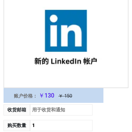
￥130
账户价格：
￥ 150
收货邮箱
购买数量