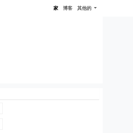
家
博客
其他的