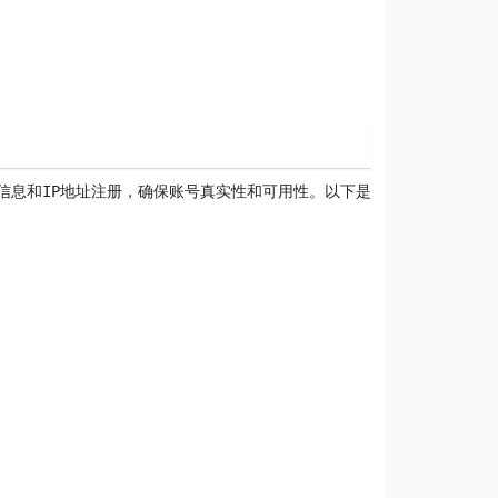
信息和IP地址注册，确保账号真实性和可用性。以下是可选项：
