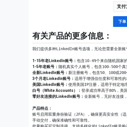
支付
下单
有关产品的更多信息：
我们提供多种LinkedIn账号选项，无论您需要全
1-15年老LinkedIn账号：
1-5年老账号：
全新LinkedIn账号：
3个月老LinkedIn账号：
美国LinkedIn账号：
白号（White Accounts）：
零好友连接的LinkedIn账号：
全新账号，无好友连接，注
账号启用双重身份验证（2FA），确保更高安全性（适
手动交付，确保准确性和可靠性。

批量购买可定制选项，支持多样化的LinkedIn账号购