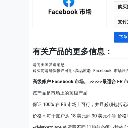
购买
支付
下单
有关产品的更多信息：
请向美国发送消息

购买前请确保帐户可用⚠️高品质老 Facebook 市
高级账户 Facebook 市场。 >>>>>最适合 FB
该产品是市场上的顶级产品
保证 100% 在 FB 市场上可行，并且必须包
价格 = 每个账户从 18 美元到 90 美元不等
✔️Marketplace 的运费不同 订购前必须与我核实