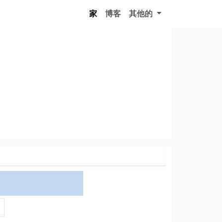
家
博客
其他的