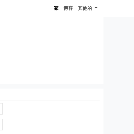
家
博客
其他的