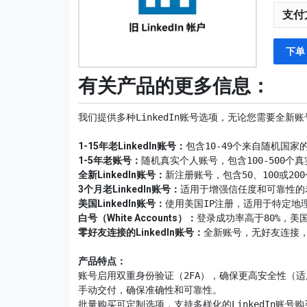
支付
下单
有关产品的更多信息：
我们提供多种LinkedIn账号选项，无论您需要全
1-15年老LinkedIn账号：
1-5年老账号：
全新LinkedIn账号：
3个月老LinkedIn账号：
美国LinkedIn账号：
白号（White Accounts）：
零好友连接的LinkedIn账号：
全新账号，无好友连接，注
账号启用双重身份验证（2FA），确保更高安全性（适
手动交付，确保准确性和可靠性。

批量购买可定制选项，支持多样化的LinkedIn账号购