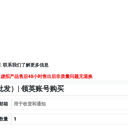
. 联系我们了解更多信息
虚拟产品售后48小时售出后非质量问题无退换
-（批发）| 领英账号购买
邮箱
数量