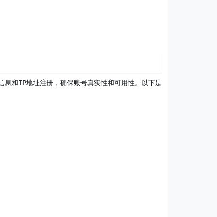
信息和IP地址注册，确保账号真实性和可用性。以下是可选项：
